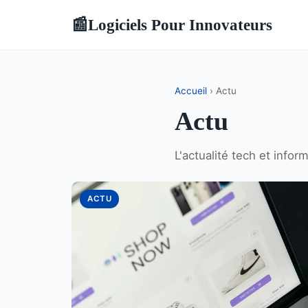
Logiciels Pour Innovateurs
📰
Accueil
› Actu
Actu
L'actualité tech et infor
ACTU