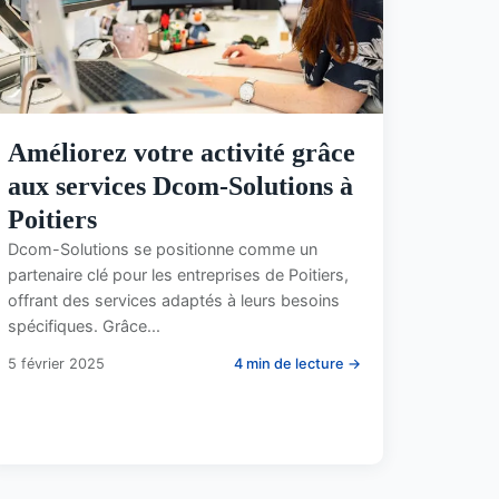
Améliorez votre activité grâce
aux services Dcom-Solutions à
Poitiers
Dcom-Solutions se positionne comme un
partenaire clé pour les entreprises de Poitiers,
offrant des services adaptés à leurs besoins
spécifiques. Grâce...
5 février 2025
4 min de lecture →