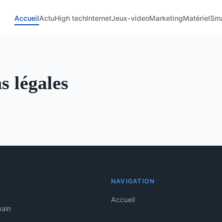
Accueil
Actu
High tech
Internet
Jeux-video
Marketing
Matériel
Sma
s légales
NAVIGATION
Accueil
main