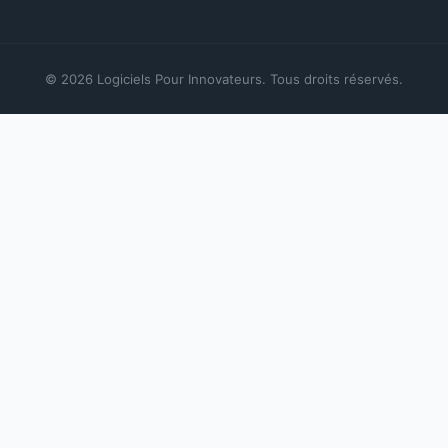
© 2026 Logiciels Pour Innovateurs. Tous droits réservés.