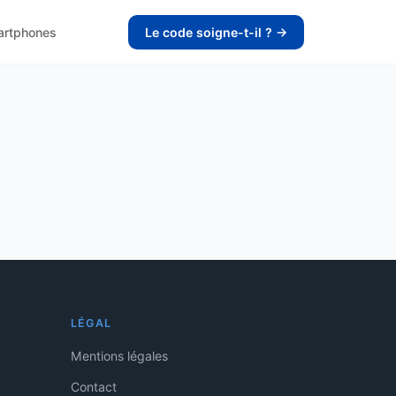
rtphones
Le code soigne-t-il ? →
LÉGAL
Mentions légales
Contact