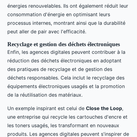
énergies renouvelables. Ils ont également réduit leur
consommation d'énergie en optimisant leurs
processus internes, montrant ainsi que la durabilité
peut aller de pair avec l'efficacité.
Recyclage et gestion des déchets électroniques
Enfin, les agences digitales peuvent contribuer à la
réduction des déchets électroniques en adoptant
des pratiques de recyclage et de gestion des
déchets responsables. Cela inclut le recyclage des
équipements électroniques usagés et la promotion
de la réutilisation des matériaux.
Un exemple inspirant est celui de
Close the Loop
,
une entreprise qui recycle les cartouches d'encre et
les toners usagés, les transformant en nouveaux
produits. Les agences digitales peuvent s'inspirer de