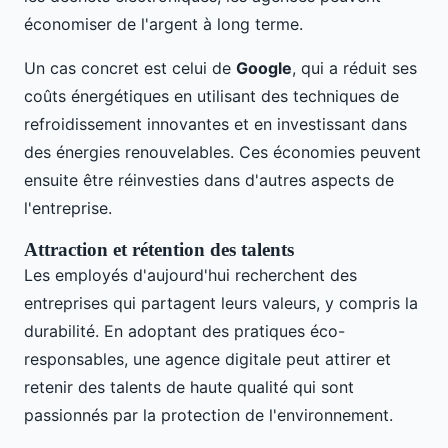
économiser de l'argent à long terme.
Un cas concret est celui de
Google
, qui a réduit ses
coûts énergétiques en utilisant des techniques de
refroidissement innovantes et en investissant dans
des énergies renouvelables. Ces économies peuvent
ensuite être réinvesties dans d'autres aspects de
l'entreprise.
Attraction et rétention des talents
Les employés d'aujourd'hui recherchent des
entreprises qui partagent leurs valeurs, y compris la
durabilité. En adoptant des pratiques éco-
responsables, une agence digitale peut attirer et
retenir des talents de haute qualité qui sont
passionnés par la protection de l'environnement.