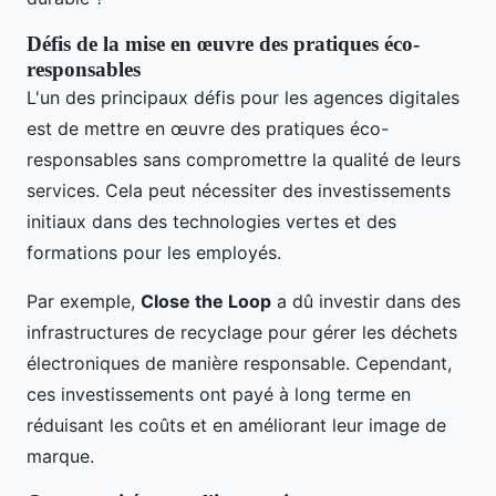
Défis de la mise en œuvre des pratiques éco-
responsables
L'un des principaux défis pour les agences digitales
est de mettre en œuvre des pratiques éco-
responsables sans compromettre la qualité de leurs
services. Cela peut nécessiter des investissements
initiaux dans des technologies vertes et des
formations pour les employés.
Par exemple,
Close the Loop
a dû investir dans des
infrastructures de recyclage pour gérer les déchets
électroniques de manière responsable. Cependant,
ces investissements ont payé à long terme en
réduisant les coûts et en améliorant leur image de
marque.