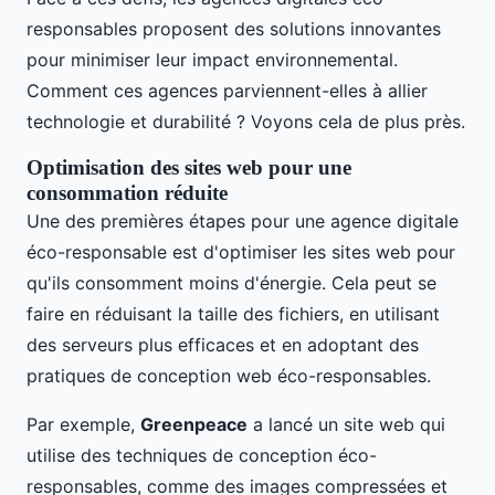
responsables proposent des solutions innovantes
pour minimiser leur impact environnemental.
Comment ces agences parviennent-elles à allier
technologie et durabilité ? Voyons cela de plus près.
Optimisation des sites web pour une
consommation réduite
Une des premières étapes pour une agence digitale
éco-responsable est d'optimiser les sites web pour
qu'ils consomment moins d'énergie. Cela peut se
faire en réduisant la taille des fichiers, en utilisant
des serveurs plus efficaces et en adoptant des
pratiques de conception web éco-responsables.
Par exemple,
Greenpeace
a lancé un site web qui
utilise des techniques de conception éco-
responsables, comme des images compressées et