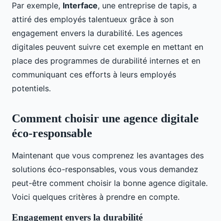
Par exemple,
Interface
, une entreprise de tapis, a
attiré des employés talentueux grâce à son
engagement envers la durabilité. Les agences
digitales peuvent suivre cet exemple en mettant en
place des programmes de durabilité internes et en
communiquant ces efforts à leurs employés
potentiels.
Comment choisir une agence digitale
éco-responsable
Maintenant que vous comprenez les avantages des
solutions éco-responsables, vous vous demandez
peut-être comment choisir la bonne agence digitale.
Voici quelques critères à prendre en compte.
Engagement envers la durabilité