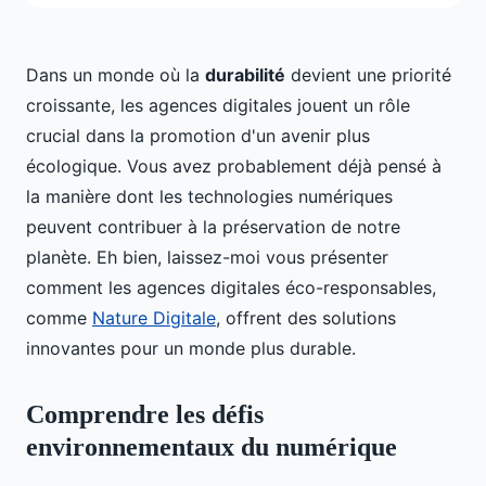
Dans un monde où la
durabilité
devient une priorité
croissante, les agences digitales jouent un rôle
crucial dans la promotion d'un avenir plus
écologique. Vous avez probablement déjà pensé à
la manière dont les technologies numériques
peuvent contribuer à la préservation de notre
planète. Eh bien, laissez-moi vous présenter
comment les agences digitales éco-responsables,
comme
Nature Digitale
, offrent des solutions
innovantes pour un monde plus durable.
Comprendre les défis
environnementaux du numérique