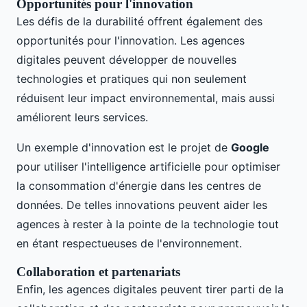
Opportunités pour l'innovation
Les défis de la durabilité offrent également des
opportunités pour l'innovation. Les agences
digitales peuvent développer de nouvelles
technologies et pratiques qui non seulement
réduisent leur impact environnemental, mais aussi
améliorent leurs services.
Un exemple d'innovation est le projet de
Google
pour utiliser l'intelligence artificielle pour optimiser
la consommation d'énergie dans les centres de
données. De telles innovations peuvent aider les
agences à rester à la pointe de la technologie tout
en étant respectueuses de l'environnement.
Collaboration et partenariats
Enfin, les agences digitales peuvent tirer parti de la