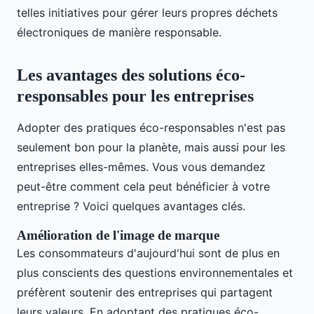
telles initiatives pour gérer leurs propres déchets
électroniques de manière responsable.
Les avantages des solutions éco-
responsables pour les entreprises
Adopter des pratiques éco-responsables n'est pas
seulement bon pour la planète, mais aussi pour les
entreprises elles-mêmes. Vous vous demandez
peut-être comment cela peut bénéficier à votre
entreprise ? Voici quelques avantages clés.
Amélioration de l'image de marque
Les consommateurs d'aujourd'hui sont de plus en
plus conscients des questions environnementales et
préfèrent soutenir des entreprises qui partagent
leurs valeurs. En adoptant des pratiques éco-