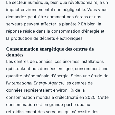
Le secteur numérique, bien que révolutionnaire, a un
impact environnemental non négligeable. Vous vous
demandez peut-être comment nos écrans et nos
serveurs peuvent affecter la planète ? Eh bien, la
réponse réside dans la consommation d'énergie et
la production de déchets électroniques.
Consommation énergétique des centres de
données
Les centres de données, ces énormes installations
qui stockent nos données en ligne, consomment une
quantité phénoménale d'énergie. Selon une étude de
l'
International Energy Agency
, les centres de
données représentaient environ 1% de la
consommation mondiale d'électricité en 2020. Cette
consommation est en grande partie due au
refroidissement des serveurs, qui nécessite des