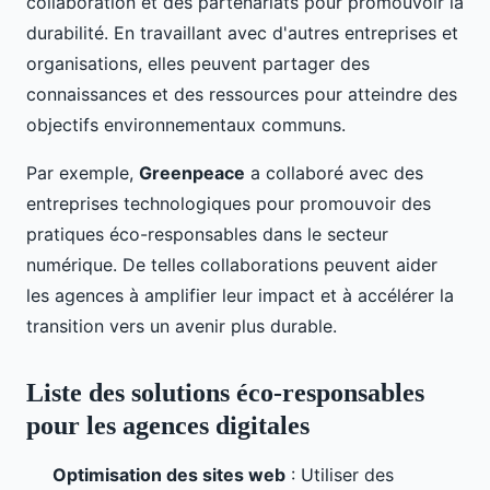
collaboration et des partenariats pour promouvoir la
durabilité. En travaillant avec d'autres entreprises et
organisations, elles peuvent partager des
connaissances et des ressources pour atteindre des
objectifs environnementaux communs.
Par exemple,
Greenpeace
a collaboré avec des
entreprises technologiques pour promouvoir des
pratiques éco-responsables dans le secteur
numérique. De telles collaborations peuvent aider
les agences à amplifier leur impact et à accélérer la
transition vers un avenir plus durable.
Liste des solutions éco-responsables
pour les agences digitales
Optimisation des sites web
: Utiliser des