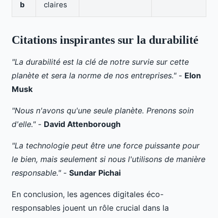
b
claires
Citations inspirantes sur la durabilité
"La durabilité est la clé de notre survie sur cette
planète et sera la norme de nos entreprises."
-
Elon
Musk
"Nous n'avons qu'une seule planète. Prenons soin
d'elle."
-
David Attenborough
"La technologie peut être une force puissante pour
le bien, mais seulement si nous l'utilisons de manière
responsable."
-
Sundar Pichai
En conclusion, les agences digitales éco-
responsables jouent un rôle crucial dans la