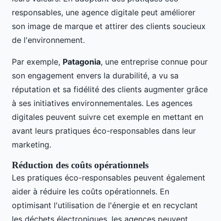
responsables, une agence digitale peut améliorer
son image de marque et attirer des clients soucieux
de l'environnement.
Par exemple,
Patagonia
, une entreprise connue pour
son engagement envers la durabilité, a vu sa
réputation et sa fidélité des clients augmenter grâce
à ses initiatives environnementales. Les agences
digitales peuvent suivre cet exemple en mettant en
avant leurs pratiques éco-responsables dans leur
marketing.
Réduction des coûts opérationnels
Les pratiques éco-responsables peuvent également
aider à réduire les coûts opérationnels. En
optimisant l'utilisation de l'énergie et en recyclant
les déchets électroniques, les agences peuvent