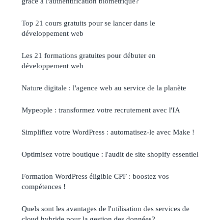
grâce à l'authentification biométrique?
Top 21 cours gratuits pour se lancer dans le
développement web
Les 21 formations gratuites pour débuter en
développement web
Nature digitale : l'agence web au service de la planète
Mypeople : transformez votre recrutement avec l'IA
Simplifiez votre WordPress : automatisez-le avec Make !
Optimisez votre boutique : l'audit de site shopify essentiel
Formation WordPress éligible CPF : boostez vos
compétences !
Quels sont les avantages de l'utilisation des services de
cloud hybride pour la gestion des données?