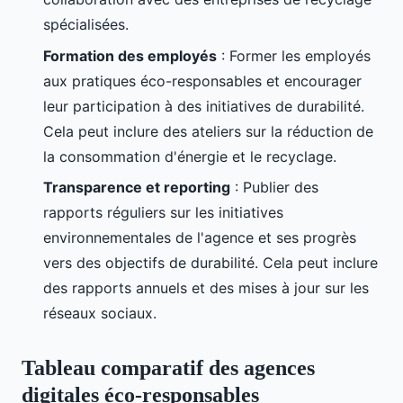
spécialisées.
Formation des employés
: Former les employés
aux pratiques éco-responsables et encourager
leur participation à des initiatives de durabilité.
Cela peut inclure des ateliers sur la réduction de
la consommation d'énergie et le recyclage.
Transparence et reporting
: Publier des
rapports réguliers sur les initiatives
environnementales de l'agence et ses progrès
vers des objectifs de durabilité. Cela peut inclure
des rapports annuels et des mises à jour sur les
réseaux sociaux.
Tableau comparatif des agences
digitales éco-responsables