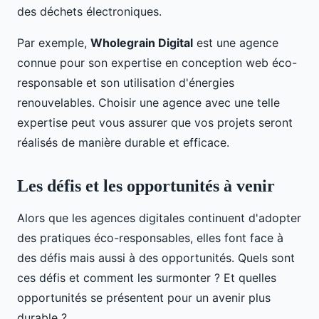
des déchets électroniques.
Par exemple,
Wholegrain Digital
est une agence
connue pour son expertise en conception web éco-
responsable et son utilisation d'énergies
renouvelables. Choisir une agence avec une telle
expertise peut vous assurer que vos projets seront
réalisés de manière durable et efficace.
Les défis et les opportunités à venir
Alors que les agences digitales continuent d'adopter
des pratiques éco-responsables, elles font face à
des défis mais aussi à des opportunités. Quels sont
ces défis et comment les surmonter ? Et quelles
opportunités se présentent pour un avenir plus
durable ?