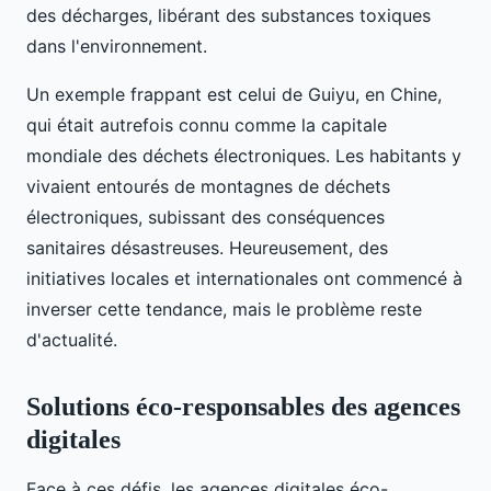
des décharges, libérant des substances toxiques
dans l'environnement.
Un exemple frappant est celui de Guiyu, en Chine,
qui était autrefois connu comme la capitale
mondiale des déchets électroniques. Les habitants y
vivaient entourés de montagnes de déchets
électroniques, subissant des conséquences
sanitaires désastreuses. Heureusement, des
initiatives locales et internationales ont commencé à
inverser cette tendance, mais le problème reste
d'actualité.
Solutions éco-responsables des agences
digitales
Face à ces défis, les agences digitales éco-