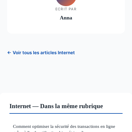
ECRIT PAR
Anna
← Voir tous les articles Internet
Internet — Dans la même rubrique
Comment optimiser la sécurité des transactions en ligne