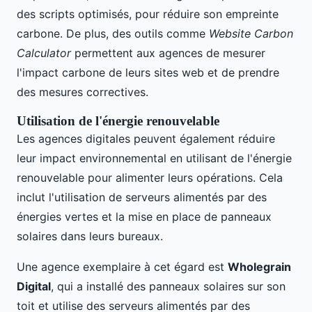
des scripts optimisés, pour réduire son empreinte
carbone. De plus, des outils comme
Website Carbon
Calculator
permettent aux agences de mesurer
l'impact carbone de leurs sites web et de prendre
des mesures correctives.
Utilisation de l'énergie renouvelable
Les agences digitales peuvent également réduire
leur impact environnemental en utilisant de l'énergie
renouvelable pour alimenter leurs opérations. Cela
inclut l'utilisation de serveurs alimentés par des
énergies vertes et la mise en place de panneaux
solaires dans leurs bureaux.
Une agence exemplaire à cet égard est
Wholegrain
Digital
, qui a installé des panneaux solaires sur son
toit et utilise des serveurs alimentés par des