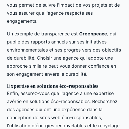
vous permet de suivre l'impact de vos projets et de
vous assurer que l'agence respecte ses
engagements.
Un exemple de transparence est
Greenpeace
, qui
publie des rapports annuels sur ses initiatives
environnementales et ses progrès vers des objectifs
de durabilité. Choisir une agence qui adopte une
approche similaire peut vous donner confiance en
son engagement envers la durabilité.
Expertise en solutions éco-responsables
Enfin, assurez-vous que l'agence a une expertise
avérée en solutions éco-responsables. Recherchez
des agences qui ont une expérience dans la
conception de sites web éco-responsables,
l'utilisation d'énergies renouvelables et le recyclage