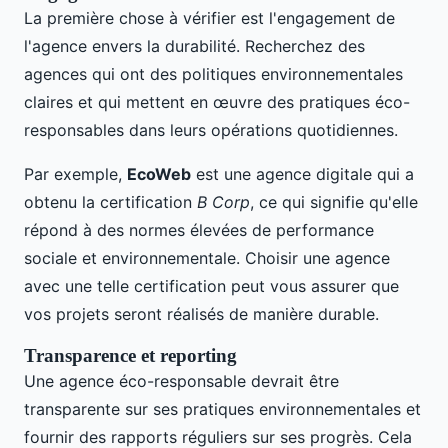
La première chose à vérifier est l'engagement de
l'agence envers la durabilité. Recherchez des
agences qui ont des politiques environnementales
claires et qui mettent en œuvre des pratiques éco-
responsables dans leurs opérations quotidiennes.
Par exemple,
EcoWeb
est une agence digitale qui a
obtenu la certification
B Corp
, ce qui signifie qu'elle
répond à des normes élevées de performance
sociale et environnementale. Choisir une agence
avec une telle certification peut vous assurer que
vos projets seront réalisés de manière durable.
Transparence et reporting
Une agence éco-responsable devrait être
transparente sur ses pratiques environnementales et
fournir des rapports réguliers sur ses progrès. Cela