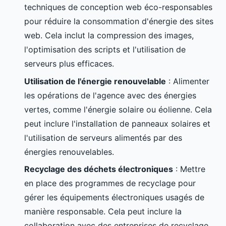
techniques de conception web éco-responsables
pour réduire la consommation d'énergie des sites
web. Cela inclut la compression des images,
l'optimisation des scripts et l'utilisation de
serveurs plus efficaces.
Utilisation de l'énergie renouvelable
: Alimenter
les opérations de l'agence avec des énergies
vertes, comme l'énergie solaire ou éolienne. Cela
peut inclure l'installation de panneaux solaires et
l'utilisation de serveurs alimentés par des
énergies renouvelables.
Recyclage des déchets électroniques
: Mettre
en place des programmes de recyclage pour
gérer les équipements électroniques usagés de
manière responsable. Cela peut inclure la
collaboration avec des entreprises de recyclage