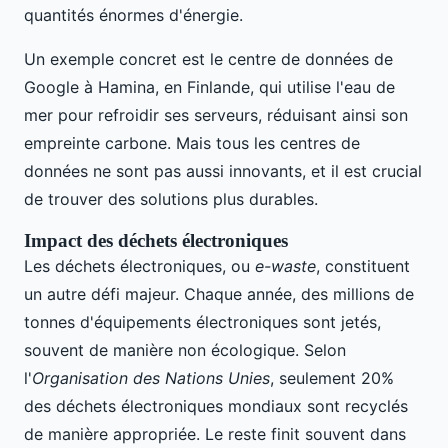
quantités énormes d'énergie.
Un exemple concret est le centre de données de
Google à Hamina, en Finlande, qui utilise l'eau de
mer pour refroidir ses serveurs, réduisant ainsi son
empreinte carbone. Mais tous les centres de
données ne sont pas aussi innovants, et il est crucial
de trouver des solutions plus durables.
Impact des déchets électroniques
Les déchets électroniques, ou
e-waste
, constituent
un autre défi majeur. Chaque année, des millions de
tonnes d'équipements électroniques sont jetés,
souvent de manière non écologique. Selon
l'
Organisation des Nations Unies
, seulement 20%
des déchets électroniques mondiaux sont recyclés
de manière appropriée. Le reste finit souvent dans